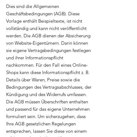
Dies sind die Allgemeinen
Geschäftsbedingungen (AGB). Diese
Vorlage enthält Beispieltexte, ist nicht
vollständig und kann nicht veröffentlicht
werden. Die AGB dienen der Absicherung
von Website-Eigentümern. Darin können
sie eigene Vertragsbedingungen festlegen
und ihrer Informationspflicht
nachkommen. Für den Fall eines Online-
Shops kann diese Informationspflicht z. B.
Details über Waren, Preise sowie die
Bedingungen des Vertragsabschlusses, der
Kündigung und des Widerrufs umfassen.
Die AGB müssen Überschriften enthalten
und passend für das eigene Unternehmen
formuliert sein. Um sicherzugehen, dass
Ihre AGB gesetzlichen Regelungen
entsprechen, lassen Sie diese von einem